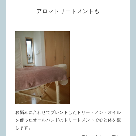
アロマトリートメントも
お悩みに合わせてブレンドしたトリートメントオイル
を使ったオールハンドのトリートメントで心と体を癒
します。