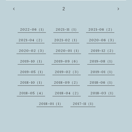
2
2022-06（1）
2021-11（1）
2021-06（2）
2021-04（2）
2021-02（1）
2020-06（3）
2020-02（3）
2020-01（1）
2019-12（2）
2019-10（1）
2019-09（6）
2019-08（1）
2019-05（1）
2019-02（3）
2019-01（1）
2018-10（1）
2018-09（2）
2018-06（1）
2018-05（4）
2018-04（2）
2018-03（1）
2018-01（1）
2017-11（1）