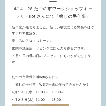
4/14、28 たつの市ワークショップギャ
ラリーkotiさんにて「癒しの手仕事」
新年度が始まりました。新しい環境による緊張をほぐ
すアロマ生活を。
春いろのアロマストーン。
玄関や洗面所、リビングにほんのり香るアロマ。
５月９日の母の日のプレゼントにもいかがでしょう
か。
たつの市揖保川町kotiさんにて
「癒しの手仕事」WSで一緒に作ってみませんか？
4月１４日(水) 11:00～、13:00～
4月２８日(水) 11:00～、13:00～