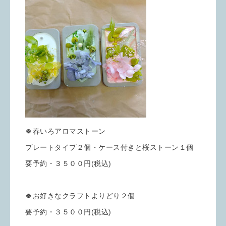
🍀春いろアロマストーン
プレートタイプ２個・ケース付きと桜ストーン１個
要予約・３５００円(税込)
🍀お好きなクラフトよりどり２個
要予約・３５００円(税込)