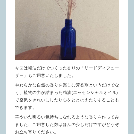
今回は精油だけでつくった香りの「リードディフュー
ザー」もご用意いたしました。
やわらかな自然の香りを楽しむ芳香剤というだけでな
く、植物の力が詰まった精油(エッセンシャルオイル)
で空気をきれいにしたり心をととのえたりすることも
できます。
華やいだ明るい気持ちになれるような香りを作ってみ
ました。ご用意した数はほんの少しだけですがどうぞ
お立ち寄りください。