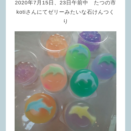
2020年7月15日、23日午前中 たつの市
kotiさんにてゼリーみたいな石けんつく
り