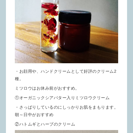
・お顔用や、ハンドクリームとして好評のクリーム2
種。
ミツロウはお休み前がおすすめ。
①オーガニックシアバター入りミツロウクリーム
・さっぱりしているのにしっかりお肌をまもります。
朝～日中がおすすめ
②ハトムギとハーブのクリーム