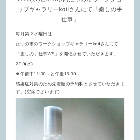
ップギャラリーkotiさんにて「癒しの手
仕事」
毎月第２水曜日は
たつの市のワークショップギャラリーkotiさんにて
「癒しの手仕事WS」を開催させていただきます。
2/10(水)
🍀午前中11:00～と午後13:00～
感染症対策のため先着順の予約制とさせていただきま
す。(空席ございます)