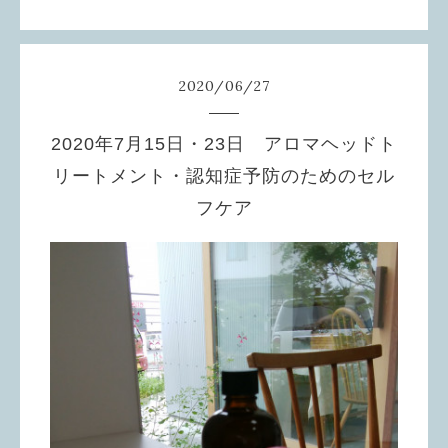
2020
/
06
/
27
2020年7月15日・23日 アロマヘッドト
リートメント・認知症予防のためのセル
フケア