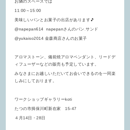
お隣のスペースでは
11:00～15:00
美味しいパンとお菓子の出店があります🎵
@napepan614 napepanさんのパン.サンド
@yukaiso2014 金森商店さんのお菓子
アロマストーン、備前焼アロマペンダント、リードデ
ィフューザーなどの販売も予定しています。
みなさまにお越しいただいてお会いできるのを一同楽
しみにしております。
ワークショップギャラリーkoti
たつの市揖保川町新在家 15-47
４月14日・28日