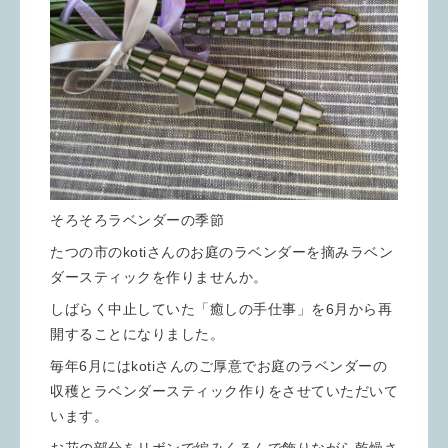
そろそろラベンダーの季節
たつの市のkotiさんのお庭のラベンダーを摘みラベン
ダースティックを作りませんか。
しばらく中止していた「癒しの手仕事」を6月から再
開することになりました。
毎年6月にはkotiさんのご厚意でお庭のラベンダーの
収穫とラベンダースティック作りをさせていただいて
います。