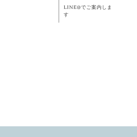
LINE@でご案内しま
す