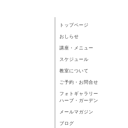
トップページ
おしらせ
講座・メニュー
スケジュール
教室について
ご予約・お問合せ
フォトギャラリー
ハーブ・ガーデン
メールマガジン
ブログ