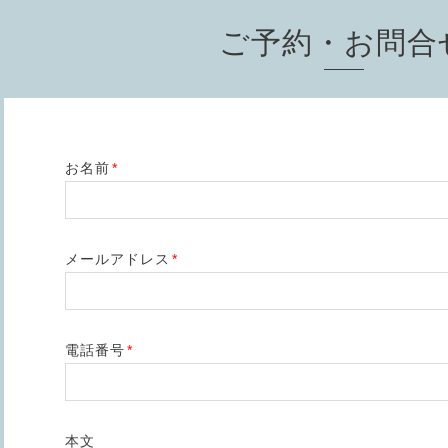
ご予約・お問合
お名前
*
メールアドレス
*
電話番号
*
本文