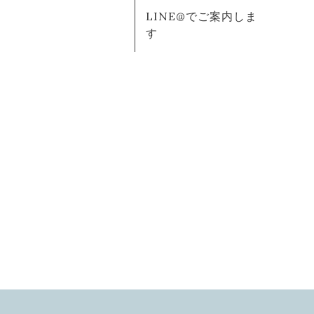
LINE@でご案内しま
す