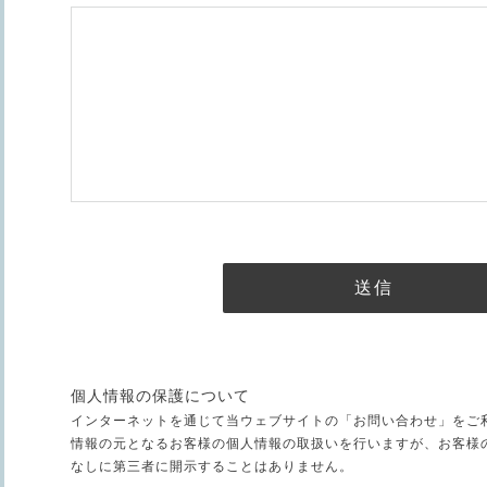
個人情報の保護について
インターネットを通じて当ウェブサイトの「お問い合わせ」をご
情報の元となるお客様の個人情報の取扱いを行いますが、お客様
なしに第三者に開示することはありません。