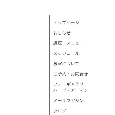
トップページ
おしらせ
講座・メニュー
スケジュール
教室について
ご予約・お問合せ
フォトギャラリー
ハーブ・ガーデン
メールマガジン
ブログ