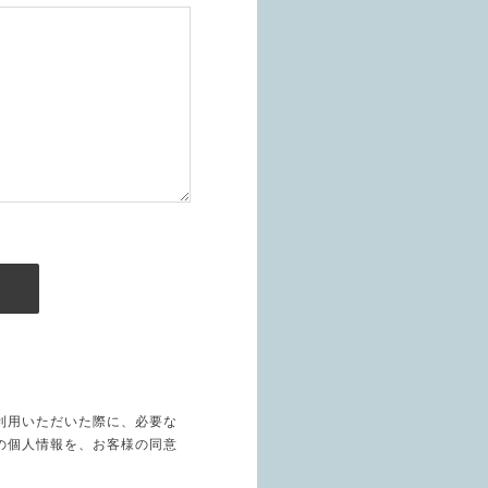
利用いただいた際に、必要な
の個人情報を、お客様の同意