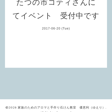
たつの市コティさんに
てイベント 受付中です
2017-06-20 (Tue)
©2026
家族のためのアロマと手作り石けん教室 優恵利（ゆえり）
.