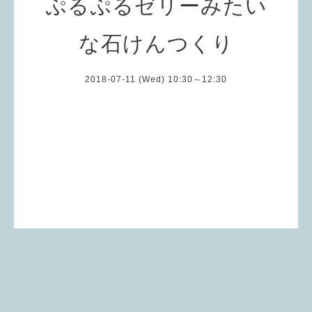
ぷるぷるゼリーみたい
な石けんつくり
2018-07-11 (Wed) 10:30～12:30