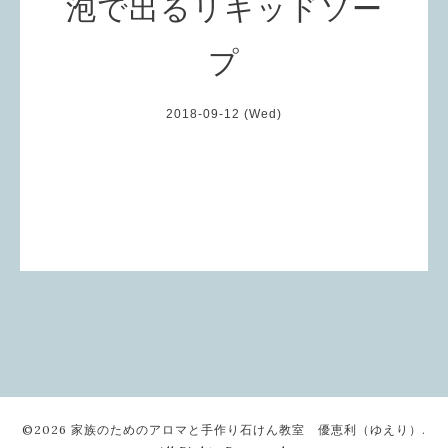
泡で出るリキッドソー
プ
2018-09-12 (Wed)
©2026
家族のためのアロマと手作り石けん教室 優恵利（ゆえり）
.