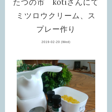
たつの市 kotiさんにて
ミツロウクリーム、ス
プレー作り
2019-02-20 (Wed)