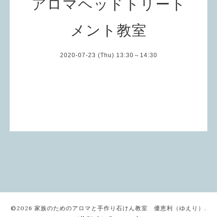
アロマヘッドトリート
メント教室
2020-07-23 (Thu) 13:30～14:30
©2026
家族のためのアロマと手作り石けん教室 優恵利（ゆえり）
.