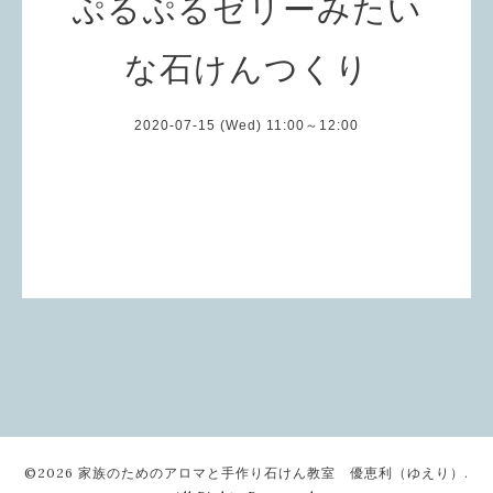
ぷるぷるゼリーみたい
な石けんつくり
2020-07-15 (Wed) 11:00～12:00
©2026
家族のためのアロマと手作り石けん教室 優恵利（ゆえり）
.