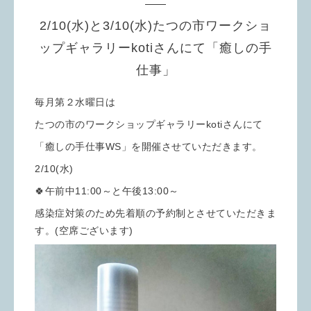
2/10(水)と3/10(水)たつの市ワークショ
ップギャラリーkotiさんにて「癒しの手
仕事」
毎月第２水曜日は
たつの市のワークショップギャラリーkotiさんにて
「癒しの手仕事WS」を開催させていただきます。
2/10(水)
🍀午前中11:00～と午後13:00～
感染症対策のため先着順の予約制とさせていただきま
す。(空席ございます)