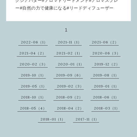
クシアバター#アロマトリートメント#アロマスプレ
ー#自然の力で健康になる#リードディフューザー
1
2022-06（1）
2021-11（1）
2021-06（2）
2021-04（2）
2021-02（1）
2020-06（3）
2020-02（3）
2020-01（1）
2019-12（2）
2019-10（1）
2019-09（6）
2019-08（1）
2019-05（1）
2019-02（3）
2019-01（1）
2018-10（1）
2018-09（2）
2018-06（1）
2018-05（4）
2018-04（2）
2018-03（1）
2018-01（1）
2017-11（1）