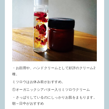
・お顔用や、ハンドクリームとして好評のクリーム2
種。
ミツロウはお休み前がおすすめ。
①オーガニックシアバター入りミツロウクリーム
・さっぱりしているのにしっかりお肌をまもります。
朝～日中がおすすめ