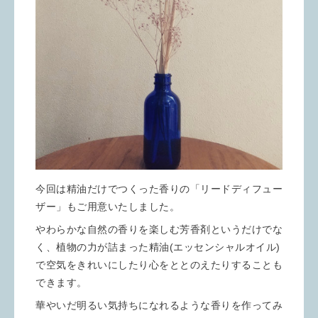
今回は精油だけでつくった香りの「リードディフュー
ザー」もご用意いたしました。
やわらかな自然の香りを楽しむ芳香剤というだけでな
く、植物の力が詰まった精油(エッセンシャルオイル)
で空気をきれいにしたり心をととのえたりすることも
できます。
華やいだ明るい気持ちになれるような香りを作ってみ