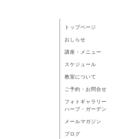
トップページ
おしらせ
講座・メニュー
スケジュール
教室について
ご予約・お問合せ
フォトギャラリー
ハーブ・ガーデン
メールマガジン
ブログ