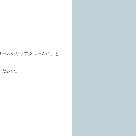
リームやリップクリームに、と
ください。