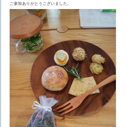
ご参加ありがとうございました。