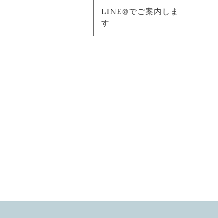
LINE@でご案内しま
す