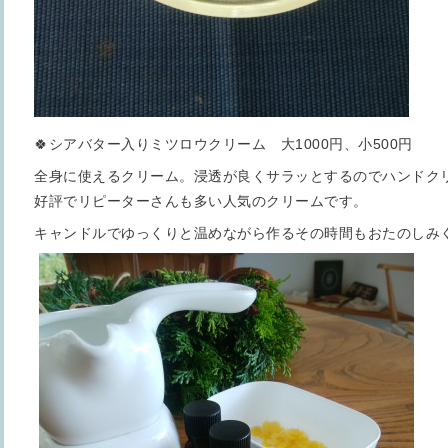
🍀シアバター入りミツロウクリーム 大1000円、小500円
全身に使えるクリーム。浸透が良くサラッとするのでハンドク
好評でリピーターさんも多い人気のクリームです。
キャンドルでゆっくりと温めながら作るその時間もおたのしみ