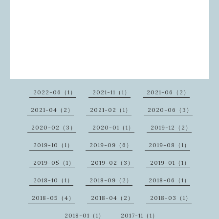
2022-06（1）
2021-11（1）
2021-06（2）
2021-04（2）
2021-02（1）
2020-06（3）
2020-02（3）
2020-01（1）
2019-12（2）
2019-10（1）
2019-09（6）
2019-08（1）
2019-05（1）
2019-02（3）
2019-01（1）
2018-10（1）
2018-09（2）
2018-06（1）
2018-05（4）
2018-04（2）
2018-03（1）
2018-01（1）
2017-11（1）