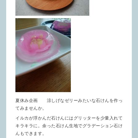
夏休み企画 涼しげなゼリーみたいな石けんを作っ
てみませんか。
イルカが浮かんだ石けんにはグリッターを少量入れて
キラキラに。余った石けん生地でグラデーション石け
んもできます。