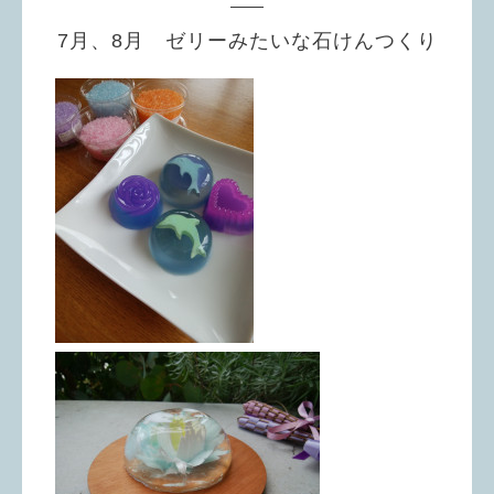
7月、8月 ゼリーみたいな石けんつくり