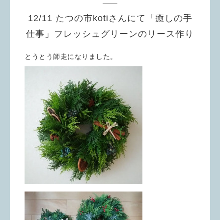
12/11 たつの市kotiさんにて「癒しの手
仕事」フレッシュグリーンのリース作り
とうとう師走になりました。