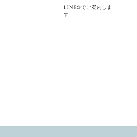
LINE@でご案内しま
す