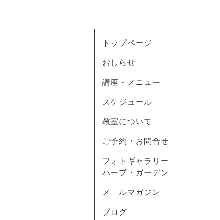
トップページ
おしらせ
講座・メニュー
スケジュール
教室について
ご予約・お問合せ
フォトギャラリー
ハーブ・ガーデン
メールマガジン
ブログ